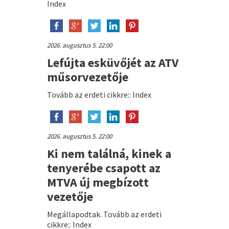
Index
2026. augusztus 5. 22:00
Lefújta esküvőjét az ATV
műsorvezetője
Tovább az erdeti cikkre:: Index
2026. augusztus 5. 22:00
Ki nem találná, kinek a
tenyerébe csapott az
MTVA új megbízott
vezetője
Megállapodtak. Tovább az erdeti
cikkre:: Index