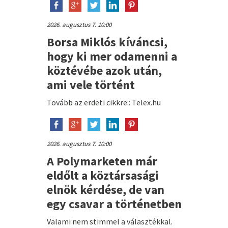
2026. augusztus 7. 10:00
Borsa Miklós kíváncsi,
hogy ki mer odamenni a
köztévébe azok után,
ami vele történt
Tovább az erdeti cikkre:: Telex.hu
2026. augusztus 7. 10:00
A Polymarketen már
eldőlt a köztársasági
elnök kérdése, de van
egy csavar a történetben
Valami nem stimmel a választékkal.