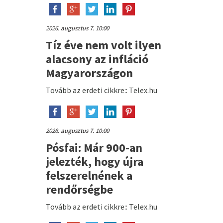
2026. augusztus 7. 10:00
Tíz éve nem volt ilyen
alacsony az infláció
Magyarországon
Tovább az erdeti cikkre:: Telex.hu
2026. augusztus 7. 10:00
Pósfai: Már 900-an
jelezték, hogy újra
felszerelnének a
rendőrségbe
Tovább az erdeti cikkre:: Telex.hu