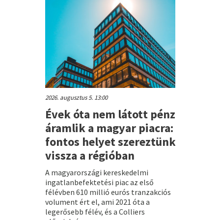
2026. augusztus 5. 13:00
Évek óta nem látott pénz
áramlik a magyar piacra:
fontos helyet szereztünk
vissza a régióban
A magyarországi kereskedelmi
ingatlanbefektetési piac az első
félévben 610 millió eurós tranzakciós
volument ért el, ami 2021 óta a
legerősebb félév, és a Colliers